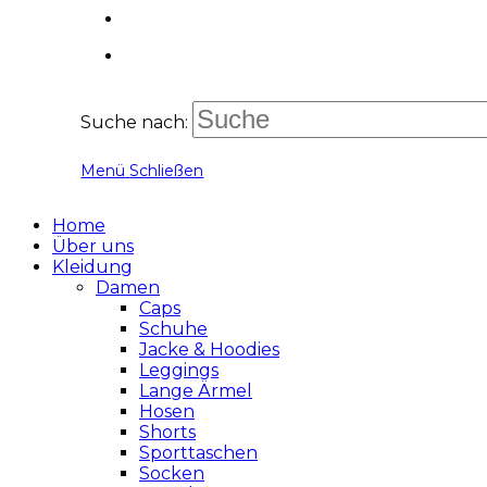
Suche nach:
Menü
Schließen
Home
Über uns
Kleidung
Damen
Caps
Schuhe
Jacke & Hoodies
Leggings
Lange Ärmel
Hosen
Shorts
Sporttaschen
Socken