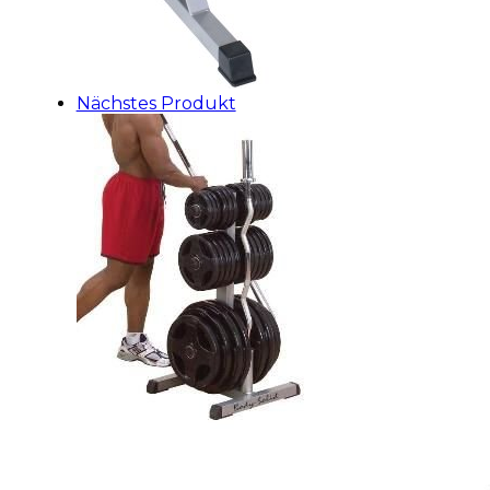
Nächstes Produkt