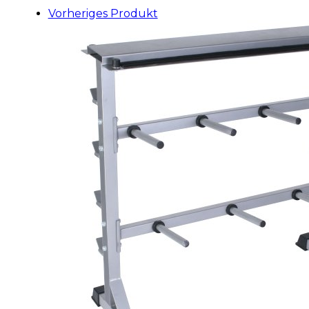
Vorheriges Produkt