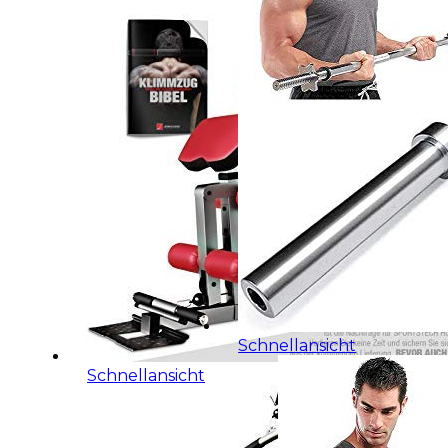
Schnellansicht
Schnellansicht