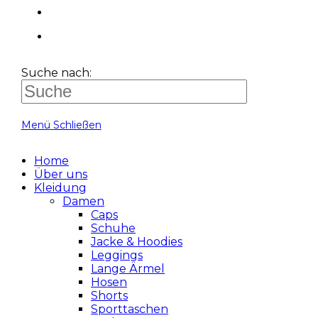
Suche nach:
Menü
Schließen
Home
Über uns
Kleidung
Damen
Caps
Schuhe
Jacke & Hoodies
Leggings
Lange Ärmel
Hosen
Shorts
Sporttaschen