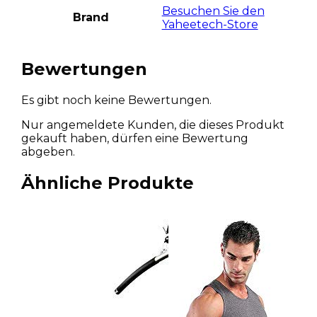
Besuchen Sie den
Brand
Yaheetech-Store
Bewertungen
Es gibt noch keine Bewertungen.
Nur angemeldete Kunden, die dieses Produkt
gekauft haben, dürfen eine Bewertung
abgeben.
Ähnliche Produkte