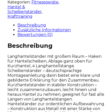
Kategorien:
Fitnessgeräte
,
Hantel &
Scheibenständer
,
Krafttraining
Beschreibung
Zusätzliche Informationen
Bewertungen (0)
Beschreibung
Langhantelständer mit großem Raum – Haken
für Hantelscheiben, Ablage ganz oben für
Kurzhantel, 4 Langhantellstange.
Scheibenständer – deutschsprachige
Montageanleitung darin bietet eine klare und
gebilderte Erklärung für den Zusammenbau.
Kurzhantelständer in stabiler Konstruktion –
leicht zusammenzubauen, leicht hinein und
heraus Hantel zu nehmen, geeignet für fast alle
Längen von Langhantelstangen.
Hantelständer zur ordentlichen Aufbewahrung
– Konstruktion aus Metall mit einer Stärke von