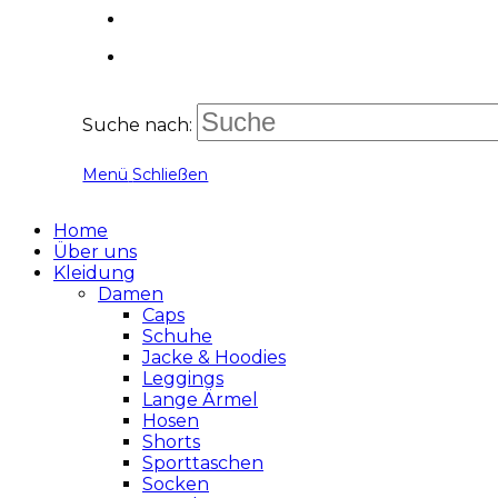
Suche nach:
Menü
Schließen
Home
Über uns
Kleidung
Damen
Caps
Schuhe
Jacke & Hoodies
Leggings
Lange Ärmel
Hosen
Shorts
Sporttaschen
Socken