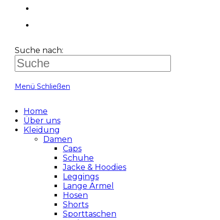
Suche nach:
Menü
Schließen
Home
Über uns
Kleidung
Damen
Caps
Schuhe
Jacke & Hoodies
Leggings
Lange Ärmel
Hosen
Shorts
Sporttaschen