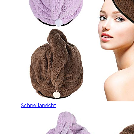
Schnellansicht