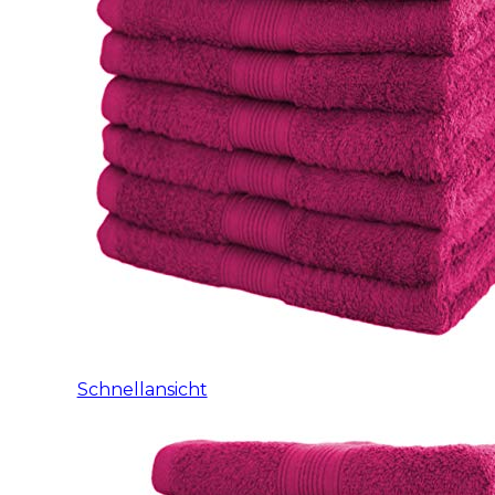
Schnellansicht