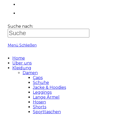
Suche nach:
Menü
Schließen
Home
Über uns
Kleidung
Damen
Caps
Schuhe
Jacke & Hoodies
Leggings
Lange Ärmel
Hosen
Shorts
Sporttaschen