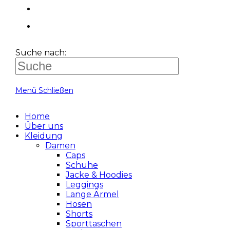
Suche nach:
Menü
Schließen
Home
Über uns
Kleidung
Damen
Caps
Schuhe
Jacke & Hoodies
Leggings
Lange Ärmel
Hosen
Shorts
Sporttaschen