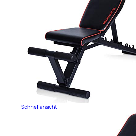
Schnellansicht