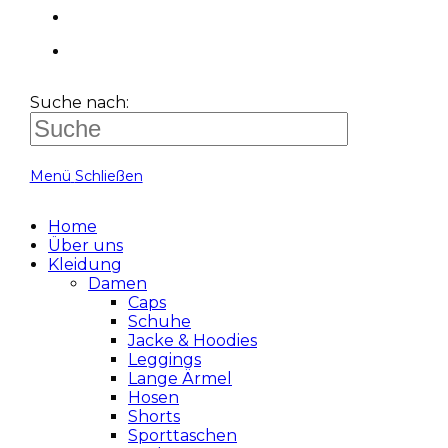
Suche nach:
Menü
Schließen
Home
Über uns
Kleidung
Damen
Caps
Schuhe
Jacke & Hoodies
Leggings
Lange Ärmel
Hosen
Shorts
Sporttaschen