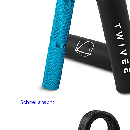
Schnellansicht