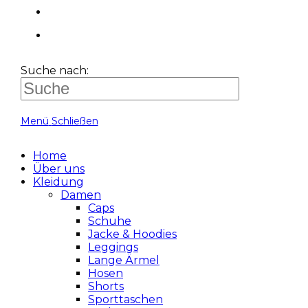
Suche nach:
Menü
Schließen
Home
Über uns
Kleidung
Damen
Caps
Schuhe
Jacke & Hoodies
Leggings
Lange Ärmel
Hosen
Shorts
Sporttaschen