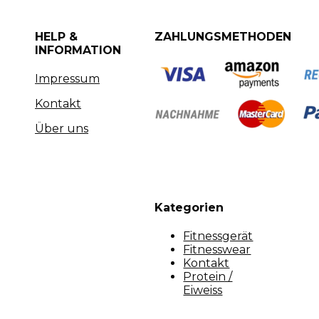
HELP &
ZAHLUNGSMETHODEN
INFORMATION
Impressum
Kontakt
Über uns
Kategorien
Fitnessgerät
Fitnesswear
Kontakt
Protein /
Eiweiss