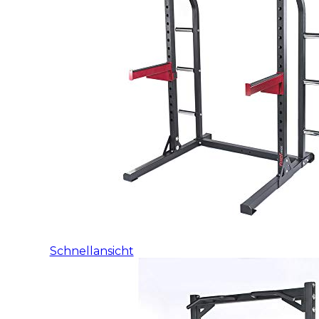
Schnellansicht