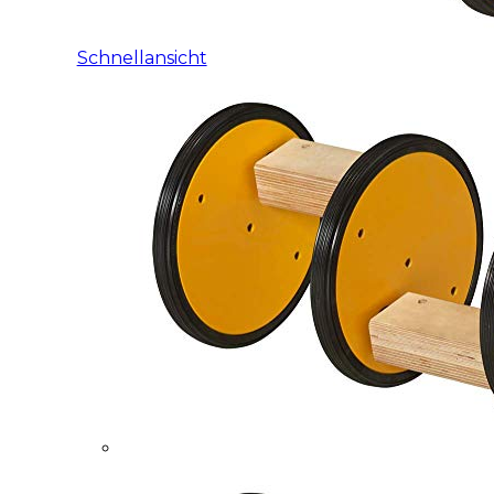
Schnellansicht