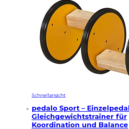
Schnellansicht
pedalo Sport – Einzelpedal
Gleichgewichtstrainer für
Koordination und Balance