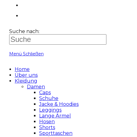
Suche nach:
Menü
Schließen
Home
Über uns
Kleidung
Damen
Caps
Schuhe
Jacke & Hoodies
Leggings
Lange Ärmel
Hosen
Shorts
Sporttaschen