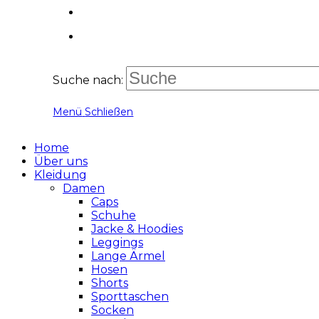
Suche nach:
Menü
Schließen
Home
Über uns
Kleidung
Damen
Caps
Schuhe
Jacke & Hoodies
Leggings
Lange Ärmel
Hosen
Shorts
Sporttaschen
Socken