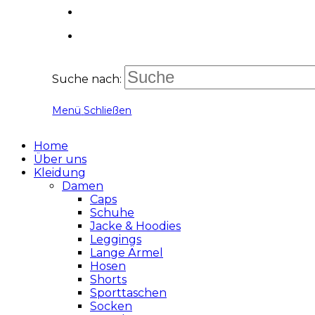
Suche nach:
Menü
Schließen
Home
Über uns
Kleidung
Damen
Caps
Schuhe
Jacke & Hoodies
Leggings
Lange Ärmel
Hosen
Shorts
Sporttaschen
Socken