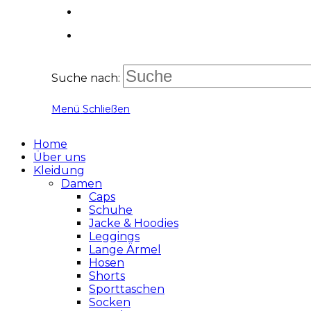
Suche nach:
Menü
Schließen
Home
Über uns
Kleidung
Damen
Caps
Schuhe
Jacke & Hoodies
Leggings
Lange Ärmel
Hosen
Shorts
Sporttaschen
Socken