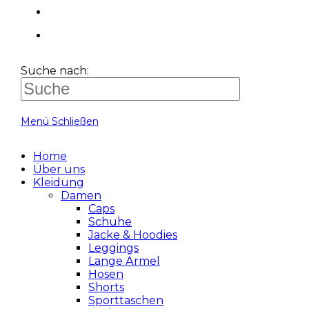
Suche nach:
Menü
Schließen
Home
Über uns
Kleidung
Damen
Caps
Schuhe
Jacke & Hoodies
Leggings
Lange Ärmel
Hosen
Shorts
Sporttaschen