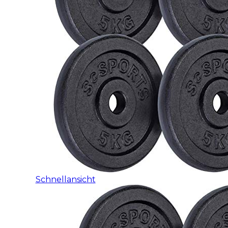
Schnellansicht