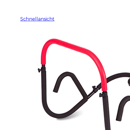
Schnellansicht