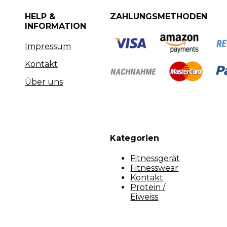
HELP &
ZAHLUNGSMETHODEN
INFORMATION
Impressum
Kontakt
Über uns
Kategorien
Fitnessgerät
Fitnesswear
Kontakt
Protein /
Eiweiss