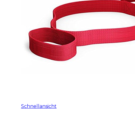
Schnellansicht