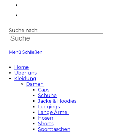
Suche nach:
Menü
Schließen
Home
Über uns
Kleidung
Damen
Caps
Schuhe
Jacke & Hoodies
Leggings
Lange Ärmel
Hosen
Shorts
Sporttaschen