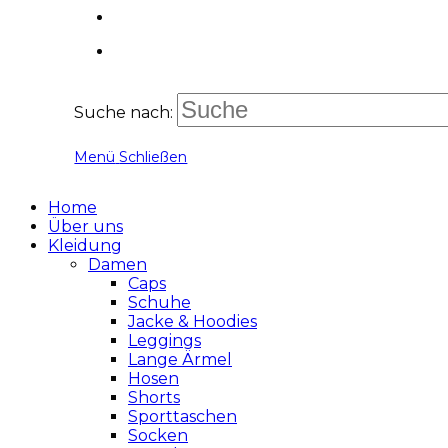
Suche nach:
Menü
Schließen
Home
Über uns
Kleidung
Damen
Caps
Schuhe
Jacke & Hoodies
Leggings
Lange Ärmel
Hosen
Shorts
Sporttaschen
Socken