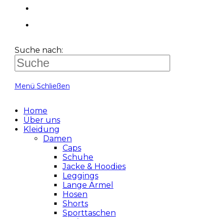
Suche nach:
Menü
Schließen
Home
Über uns
Kleidung
Damen
Caps
Schuhe
Jacke & Hoodies
Leggings
Lange Ärmel
Hosen
Shorts
Sporttaschen