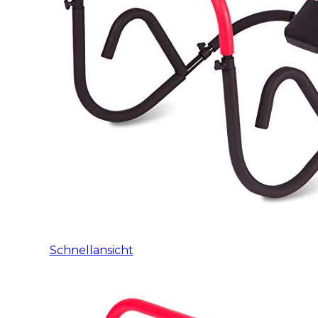
Schnellansicht