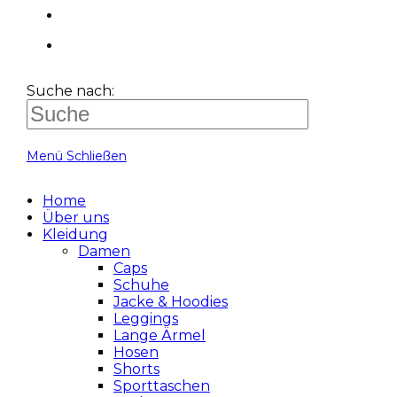
Suche nach:
Menü
Schließen
Home
Über uns
Kleidung
Damen
Caps
Schuhe
Jacke & Hoodies
Leggings
Lange Ärmel
Hosen
Shorts
Sporttaschen