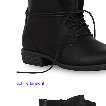
Schnellansicht