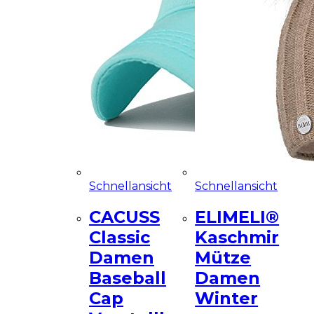
Schnellansicht
Schnellansicht
CACUSS
ELIMELI®
Classic
Kaschmir
Damen
Mütze
Baseball
Damen
Cap
Winter