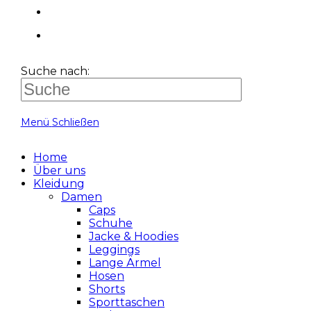
Suche nach:
Menü
Schließen
Home
Über uns
Kleidung
Damen
Caps
Schuhe
Jacke & Hoodies
Leggings
Lange Ärmel
Hosen
Shorts
Sporttaschen