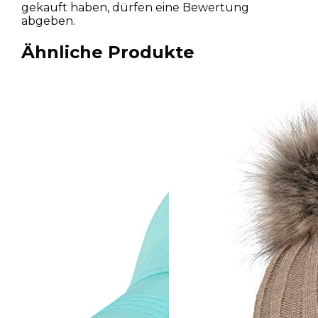
gekauft haben, dürfen eine Bewertung
abgeben.
Ähnliche Produkte