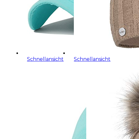
Schnellansicht
Schnellansicht