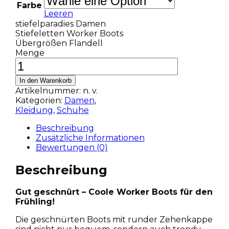
Farbe
Leeren
stiefelparadies Damen
Stiefeletten Worker Boots
Übergrößen Flandell
Menge
In den Warenkorb
Artikelnummer:
n. v.
Kategorien:
Damen
,
Kleidung
,
Schuhe
Beschreibung
Zusätzliche Informationen
Bewertungen (0)
Beschreibung
Gut geschnürt – Coole Worker Boots für den
Frühling!
Die geschnürten Boots mit runder Zehenkappe