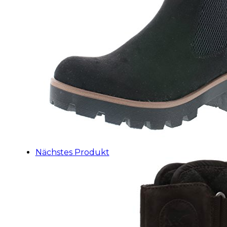
Nächstes Produkt