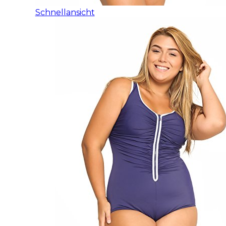
Schnellansicht