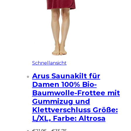
Schnellansicht
Arus Saunakilt für
Damen 100% Bio-
Baumwolle-Frottee mit
Gummizug und
Klettverschluss Größe:
L/XL, Farbe: Altrosa