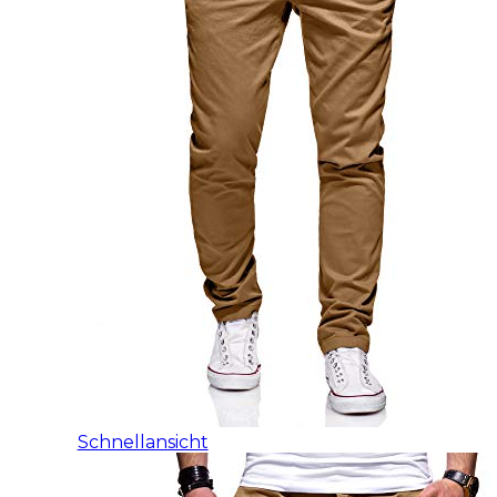
Schnellansicht