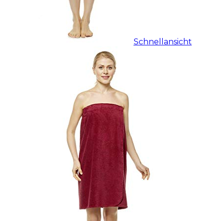
Schnellansicht