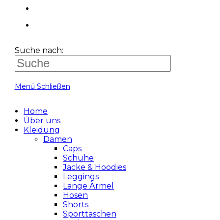
Suche nach:
Menü
Schließen
Home
Über uns
Kleidung
Damen
Caps
Schuhe
Jacke & Hoodies
Leggings
Lange Ärmel
Hosen
Shorts
Sporttaschen