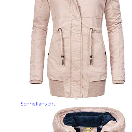
Schnellansicht