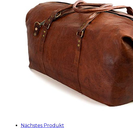
Nächstes Produkt