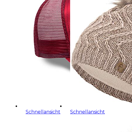
Schnellansicht
Schnellansicht