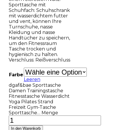
Sporttasche mit
Schuhfach: Schuhschrank
mit wasserdichtem futter
und vent, können Ihre
Turnschuhe, nasse
Kleidung und nasse
Handtücher zu speichern,
um den Fitnessraum
Tasche trocken und
hygienisch zu halten.
Verschluss: Reißverschluss
Farbe
Leeren
dgaf&bae Sporttasche
Damen Trainingstasche
Fitnesstasche Wasserdicht
Yoga Pilates Strand
Freizeit Gym-Tasche
Sporttasche… Menge
In den Warenkorb