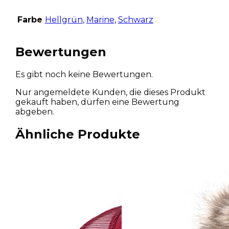
Farbe
Hellgrün
,
Marine
,
Schwarz
Bewertungen
Es gibt noch keine Bewertungen.
Nur angemeldete Kunden, die dieses Produkt
gekauft haben, dürfen eine Bewertung
abgeben.
Ähnliche Produkte