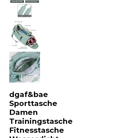
dgaf&bae
Sporttasche
Damen
Trainingstasche
Fitnesstasche