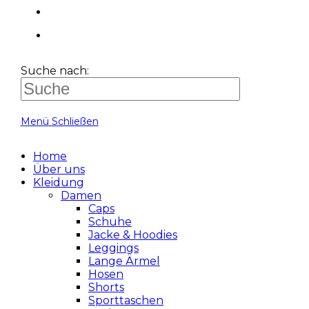
Suche nach:
Menü
Schließen
Home
Über uns
Kleidung
Damen
Caps
Schuhe
Jacke & Hoodies
Leggings
Lange Ärmel
Hosen
Shorts
Sporttaschen