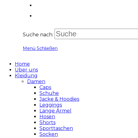
Suche nach:
Menü
Schließen
Home
Über uns
Kleidung
Damen
Caps
Schuhe
Jacke & Hoodies
Leggings
Lange Ärmel
Hosen
Shorts
Sporttaschen
Socken