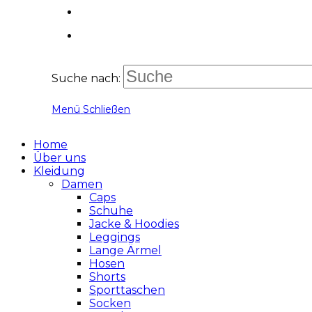
Suche nach:
Menü
Schließen
Home
Über uns
Kleidung
Damen
Caps
Schuhe
Jacke & Hoodies
Leggings
Lange Ärmel
Hosen
Shorts
Sporttaschen
Socken