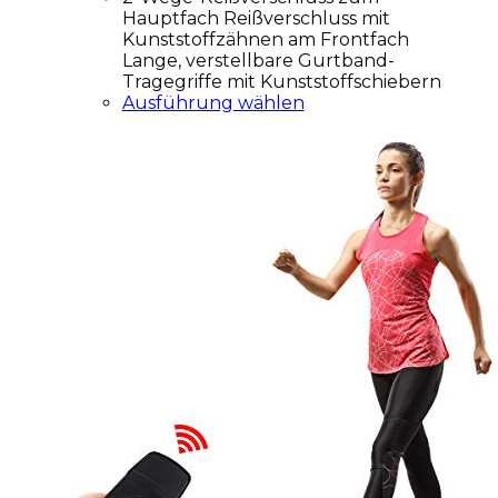
Hauptfach Reißverschluss mit
Kunststoffzähnen am Frontfach
Lange, verstellbare Gurtband-
Tragegriffe mit Kunststoffschiebern
Ausführung wählen