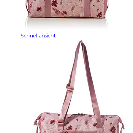
Schnellansicht