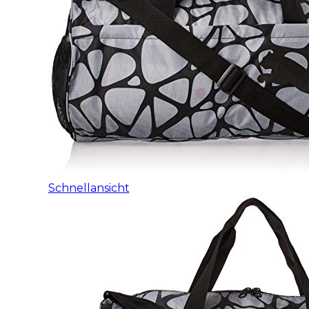
Schnellansicht