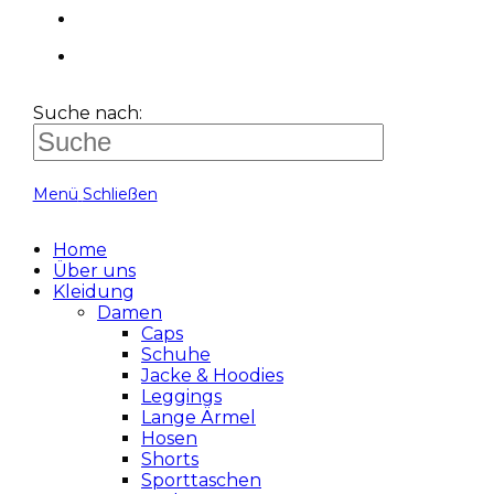
Suche nach:
Menü
Schließen
Home
Über uns
Kleidung
Damen
Caps
Schuhe
Jacke & Hoodies
Leggings
Lange Ärmel
Hosen
Shorts
Sporttaschen