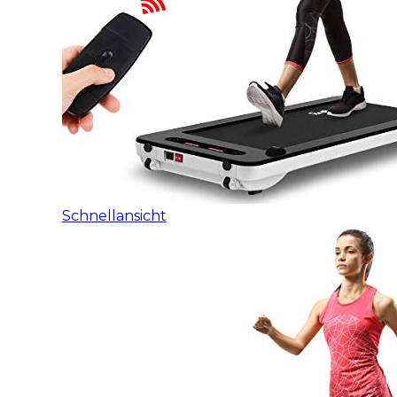
Schnellansicht