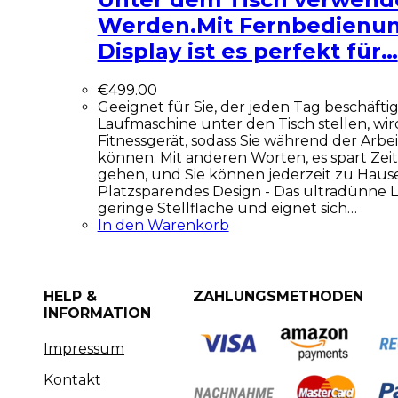
Werden.Mit Fernbedienun
Display ist es perfekt für…
€
499.00
Geeignet für Sie, der jeden Tag beschäftig
Laufmaschine unter den Tisch stellen, wi
Fitnessgerät, sodass Sie während der Arbei
können. Mit anderen Worten, es spart Zeit,
gehen, und Sie können jederzeit zu Hause 
Platzsparendes Design - Das ultradünne 
geringe Stellfläche und eignet sich…
In den Warenkorb
HELP &
ZAHLUNGSMETHODEN
INFORMATION
Impressum
Kontakt