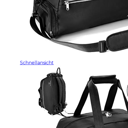
Schnellansicht