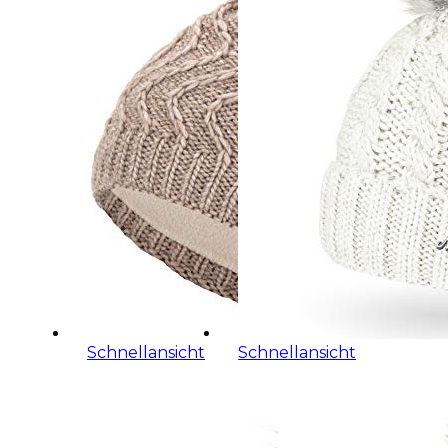
Schnellansicht
Schnellansicht