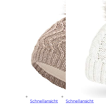
Schnellansicht
Schnellansicht