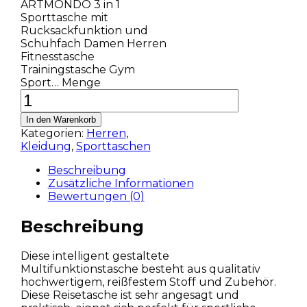
ARTMONDO 3 in 1
Sporttasche mit
Rucksackfunktion und
Schuhfach Damen Herren
Fitnesstasche
Trainingstasche Gym
Sport… Menge
In den Warenkorb
Kategorien:
Herren
,
Kleidung
,
Sporttaschen
Beschreibung
Zusätzliche Informationen
Bewertungen (0)
Beschreibung
Diese intelligent gestaltete
Multifunktionstasche besteht aus qualitativ
hochwertigem, reißfestem Stoff und Zubehör.
Diese Reisetasche ist sehr angesagt und