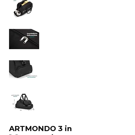
ARTMONDO 3 in