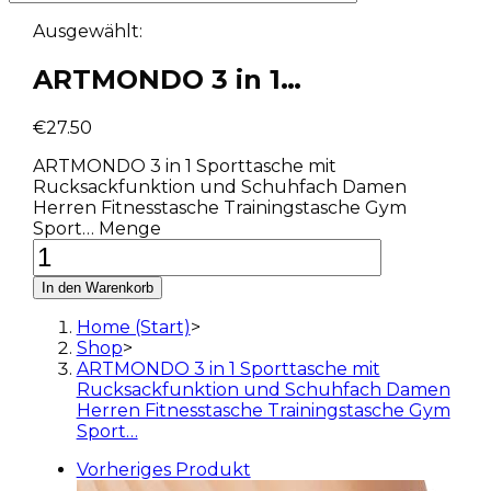
Ausgewählt:
ARTMONDO 3 in 1…
€
27.50
ARTMONDO 3 in 1 Sporttasche mit
Rucksackfunktion und Schuhfach Damen
Herren Fitnesstasche Trainingstasche Gym
Sport… Menge
In den Warenkorb
Home (Start)
>
Shop
>
ARTMONDO 3 in 1 Sporttasche mit
Rucksackfunktion und Schuhfach Damen
Herren Fitnesstasche Trainingstasche Gym
Sport…
Vorheriges Produkt