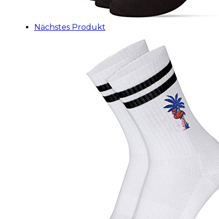
Nächstes Produkt