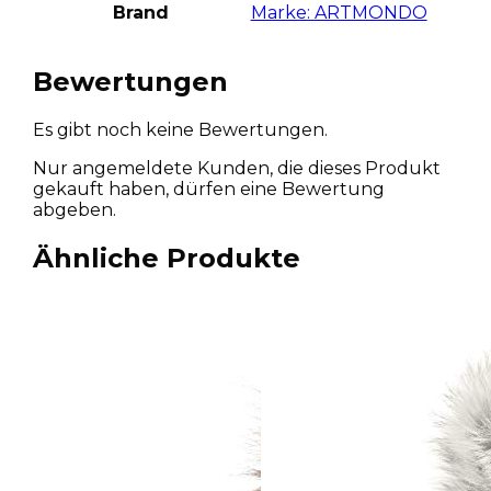
Brand
Marke: ARTMONDO
Bewertungen
Es gibt noch keine Bewertungen.
Nur angemeldete Kunden, die dieses Produkt
gekauft haben, dürfen eine Bewertung
abgeben.
Ähnliche Produkte