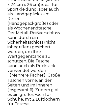
x 24 cm x 26 cm) ideal für
Sportkleidung, aber auch
als Handgepäck zum
Reisen
(Handgepäckgröße) oder
als Wochenendtasche.
Der Metall-Reißverschluss
kann durch ein
Sicherheitsschloss (nicht
inbegriffen) gesichert
werden, um Ihre
Wertgegenstände zu
schützen. Die Tasche
kann auch als Rucksack
verwendet werden
【Mehrere Fächer】Große
Taschen vorne, an den
Seiten und im Inneren
(insgesamt 6). Zudem gibt
es ein großes Fach für
Schuhe, mit 2 Luftlöchern
für Frische