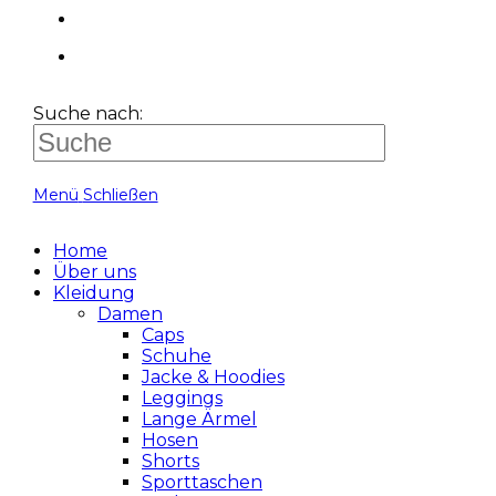
Suche nach:
Menü
Schließen
Home
Über uns
Kleidung
Damen
Caps
Schuhe
Jacke & Hoodies
Leggings
Lange Ärmel
Hosen
Shorts
Sporttaschen