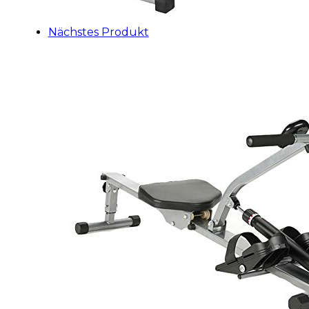
Nächstes Produkt