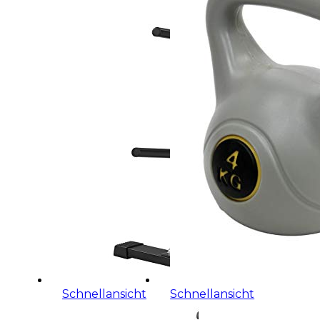
Schnellansicht
Schnellansicht