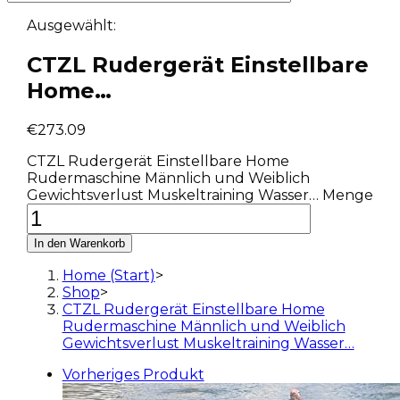
Ausgewählt:
CTZL Rudergerät Einstellbare
Home…
€
273.09
CTZL Rudergerät Einstellbare Home
Rudermaschine Männlich und Weiblich
Gewichtsverlust Muskeltraining Wasser… Menge
In den Warenkorb
Home (Start)
>
Shop
>
CTZL Rudergerät Einstellbare Home
Rudermaschine Männlich und Weiblich
Gewichtsverlust Muskeltraining Wasser…
Vorheriges Produkt