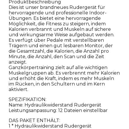
Produktbeschreibung
Dies ist unser brandneues Rudergerät für
hervorragende und professionelle Indoor-
Übungen. Es bietet eine hervorragende
Möglichkeit, die Fitness zu steigern, indem
Kalorien verbrannt und Muskeln auf sichere
und wirkungsarme Weise aufgebaut werden.
Es verfügt über Pedale mit verstellbaren
Trägern und einen gut lesbaren Monitor, der
die Gesamtzahl, die Kalorien, die Anzahl pro
Minute, die Anzahl, den Scan und die Zeit
anzeigt.
Ganzkörpertraining zielt auf alle wichtigen
Muskelgruppen ab. Es verbrennt mehr Kalorien
und erhöht die Kraft, indem es mehr Muskeln
im Rücken, in den Schultern und im Kern
aktiviert.
SPEZIFIKATION:
Name: Hydraulikwiderstand Rudergerät
Leistungsanpassung: 12 Dateien einstellbar
DAS PAKET ENTHÄLT:
1 * Hydraulikwiderstand Rudergerät