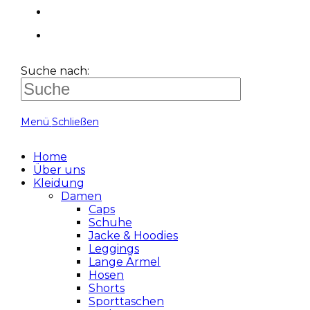
Suche nach:
Menü
Schließen
Home
Über uns
Kleidung
Damen
Caps
Schuhe
Jacke & Hoodies
Leggings
Lange Ärmel
Hosen
Shorts
Sporttaschen