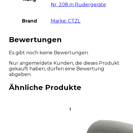
Nr. 208 in Rudergeräte
Brand
Marke: CTZL
Bewertungen
Es gibt noch keine Bewertungen.
Nur angemeldete Kunden, die dieses Produkt
gekauft haben, dürfen eine Bewertung
abgeben.
Ähnliche Produkte