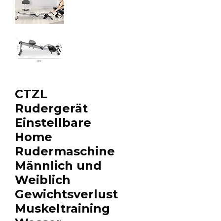
CTZL
Rudergerät
Einstellbare
Home
Rudermaschine
Männlich und
Weiblich
Gewichtsverlust
Muskeltraining