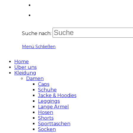
Suche nach:
Menü
Schließen
Home
Über uns
Kleidung
Damen
Caps
Schuhe
Jacke & Hoodies
Leggings
Lange Ärmel
Hosen
Shorts
Sporttaschen
Socken