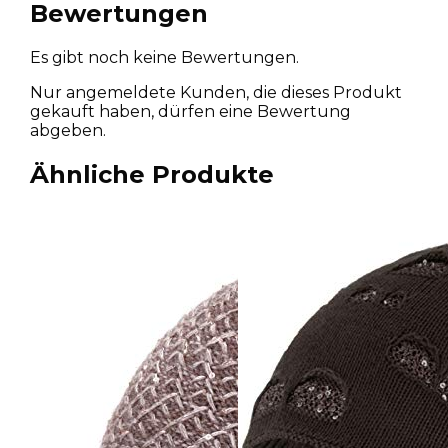
Bewertungen
Es gibt noch keine Bewertungen.
Nur angemeldete Kunden, die dieses Produkt
gekauft haben, dürfen eine Bewertung
abgeben.
Ähnliche Produkte