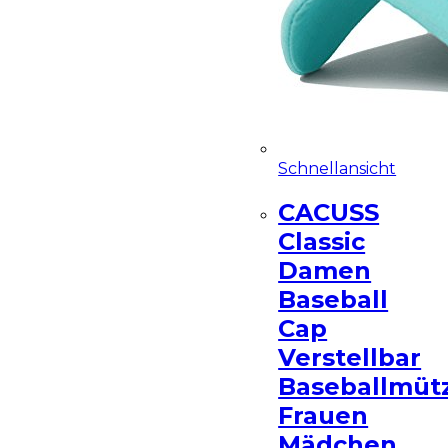
Schnellansicht
CACUSS
Classic
Damen
Baseball
Cap
Verstellbar
Baseballmüt
Frauen
Mädchen