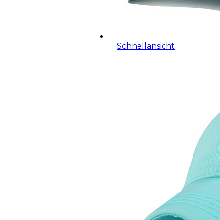
Schnellansicht