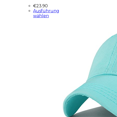
€
23.90
Ausführung
wählen