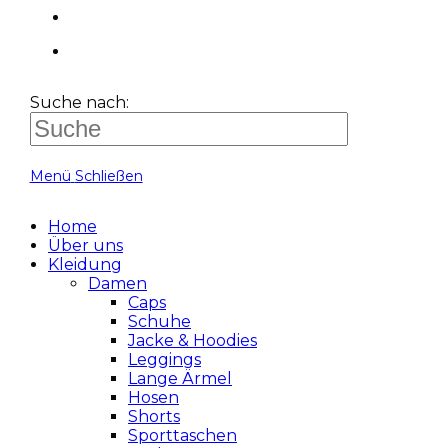
Suche nach:
Menü
Schließen
Home
Über uns
Kleidung
Damen
Caps
Schuhe
Jacke & Hoodies
Leggings
Lange Ärmel
Hosen
Shorts
Sporttaschen