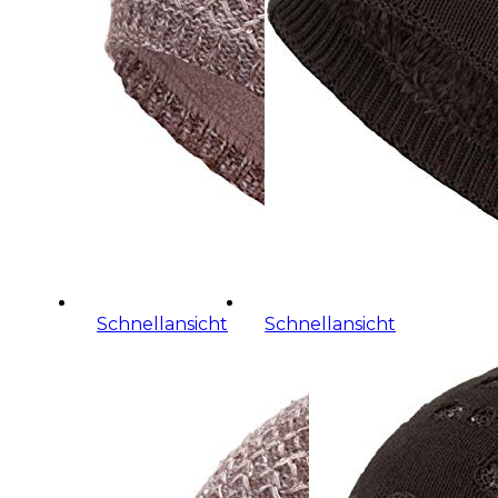
Schnellansicht
Schnellansicht