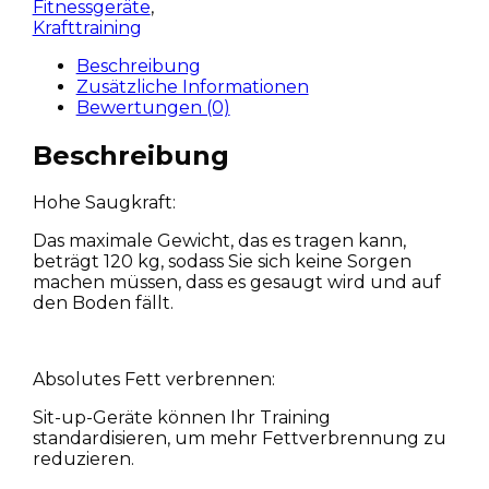
Fitnessgeräte
,
Krafttraining
Beschreibung
Zusätzliche Informationen
Bewertungen (0)
Beschreibung
Hohe Saugkraft:
Das maximale Gewicht, das es tragen kann,
beträgt 120 kg, sodass Sie sich keine Sorgen
machen müssen, dass es gesaugt wird und auf
den Boden fällt.
Absolutes Fett verbrennen:
Sit-up-Geräte können Ihr Training
standardisieren, um mehr Fettverbrennung zu
reduzieren.