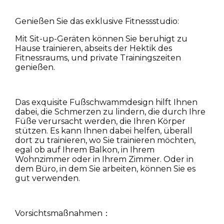
Genießen Sie das exklusive Fitnessstudio:
Mit Sit-up-Geräten können Sie beruhigt zu
Hause trainieren, abseits der Hektik des
Fitnessraums, und private Trainingszeiten
genießen.
Das exquisite Fußschwammdesign hilft Ihnen
dabei, die Schmerzen zu lindern, die durch Ihre
Füße verursacht werden, die Ihren Körper
stützen. Es kann Ihnen dabei helfen, überall
dort zu trainieren, wo Sie trainieren möchten,
egal ob auf Ihrem Balkon, in Ihrem
Wohnzimmer oder in Ihrem Zimmer. Oder in
dem Büro, in dem Sie arbeiten, können Sie es
gut verwenden.
Vorsichtsmaßnahmen：