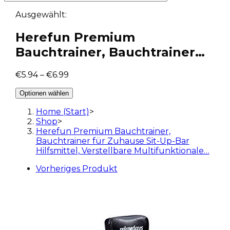
Ausgewählt:
Herefun Premium
Bauchtrainer, Bauchtrainer…
€
5.94
–
€
6.99
Optionen wählen
Home (Start)
>
Shop
>
Herefun Premium Bauchtrainer,
Bauchtrainer für Zuhause Sit-Up-Bar
Hilfsmittel, Verstellbare Multifunktionale…
Vorheriges Produkt