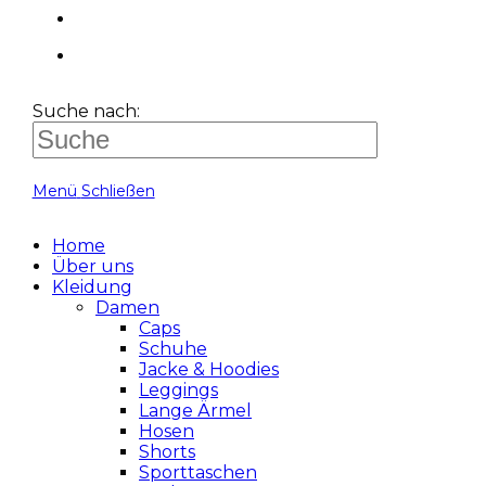
Suche nach:
Menü
Schließen
Home
Über uns
Kleidung
Damen
Caps
Schuhe
Jacke & Hoodies
Leggings
Lange Ärmel
Hosen
Shorts
Sporttaschen