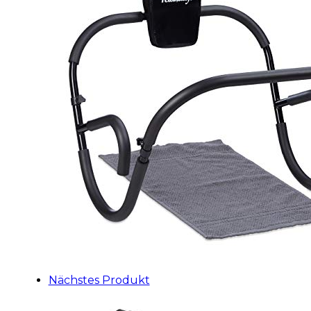
Nächstes Produkt