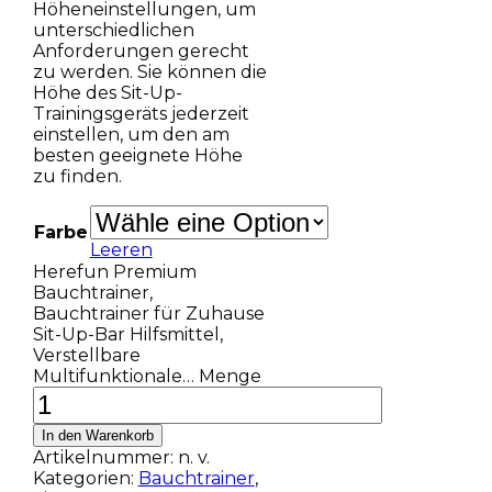
Höheneinstellungen, um
unterschiedlichen
Anforderungen gerecht
zu werden. Sie können die
Höhe des Sit-Up-
Trainingsgeräts jederzeit
einstellen, um den am
besten geeignete Höhe
zu finden.
Farbe
Leeren
Herefun Premium
Bauchtrainer,
Bauchtrainer für Zuhause
Sit-Up-Bar Hilfsmittel,
Verstellbare
Multifunktionale… Menge
In den Warenkorb
Artikelnummer:
n. v.
Kategorien:
Bauchtrainer
,