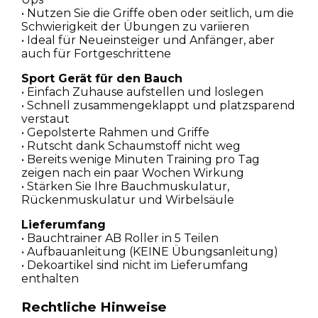
• Nutzen Sie die Griffe oben oder seitlich, um die
Schwierigkeit der Übungen zu variieren
• Ideal für Neueinsteiger und Anfänger, aber
auch für Fortgeschrittene
Sport Gerät für den Bauch
• Einfach Zuhause aufstellen und loslegen
• Schnell zusammengeklappt und platzsparend
verstaut
• Gepolsterte Rahmen und Griffe
• Rutscht dank Schaumstoff nicht weg
• Bereits wenige Minuten Training pro Tag
zeigen nach ein paar Wochen Wirkung
• Stärken Sie Ihre Bauchmuskulatur,
Rückenmuskulatur und Wirbelsäule
Lieferumfang
• Bauchtrainer AB Roller in 5 Teilen
• Aufbauanleitung (KEINE Übungsanleitung)
• Dekoartikel sind nicht im Lieferumfang
enthalten
Rechtliche Hinweise