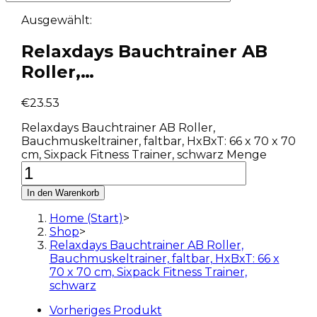
Ausgewählt:
Relaxdays Bauchtrainer AB
Roller,…
€
23.53
Relaxdays Bauchtrainer AB Roller,
Bauchmuskeltrainer, faltbar, HxBxT: 66 x 70 x 70
cm, Sixpack Fitness Trainer, schwarz Menge
In den Warenkorb
Home (Start)
>
Shop
>
Relaxdays Bauchtrainer AB Roller,
Bauchmuskeltrainer, faltbar, HxBxT: 66 x
70 x 70 cm, Sixpack Fitness Trainer,
schwarz
Vorheriges Produkt