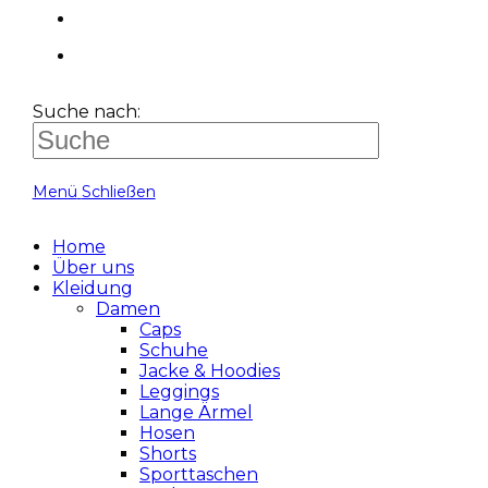
Suche nach:
Menü
Schließen
Home
Über uns
Kleidung
Damen
Caps
Schuhe
Jacke & Hoodies
Leggings
Lange Ärmel
Hosen
Shorts
Sporttaschen