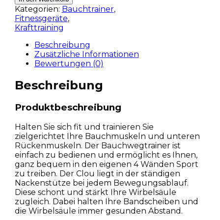
Kategorien:
Bauchtrainer
,
Fitnessgeräte
,
Krafttraining
Beschreibung
Zusätzliche Informationen
Bewertungen (0)
Beschreibung
Produktbeschreibung
Halten Sie sich fit und trainieren Sie
zielgerichtet Ihre Bauchmuskeln und unteren
Rückenmuskeln. Der Bauchwegtrainer ist
einfach zu bedienen und ermöglicht es Ihnen,
ganz bequem in den eigenen 4 Wänden Sport
zu treiben. Der Clou liegt in der ständigen
Nackenstütze bei jedem Bewegungsablauf.
Diese schont und stärkt Ihre Wirbelsäule
zugleich. Dabei halten Ihre Bandscheiben und
die Wirbelsäule immer gesunden Abstand.