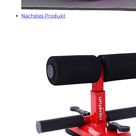
Nächstes Produkt