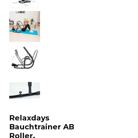
Relaxdays
Bauchtrainer AB
Roller,