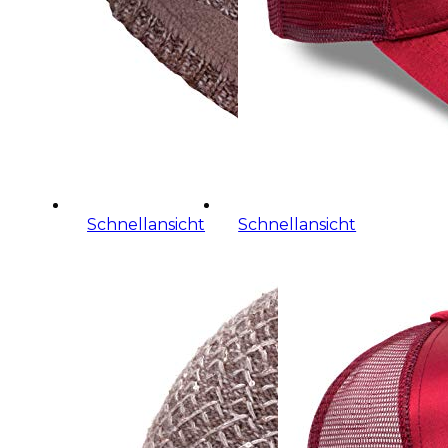
Schnellansicht
Schnellansicht