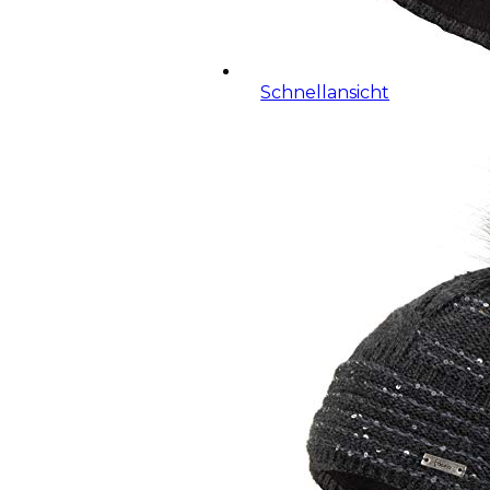
Schnellansicht