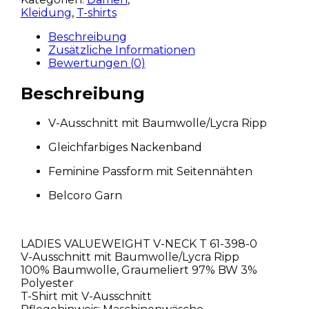
Kleidung
,
T-shirts
Beschreibung
Zusätzliche Informationen
Bewertungen (0)
Beschreibung
V-Ausschnitt mit Baumwolle/Lycra Ripp
Gleichfarbiges Nackenband
Feminine Passform mit Seitennähten
Belcoro Garn
LADIES VALUEWEIGHT V-NECK T 61-398-0
V-Ausschnitt mit Baumwolle/Lycra Ripp
100% Baumwolle, Graumeliert 97% BW 3%
Polyester
T-Shirt mit V-Ausschnitt