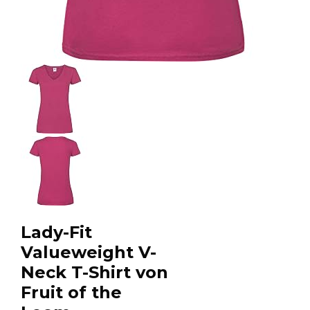
Lady-Fit
Valueweight V-
Neck T-Shirt von
Fruit of the