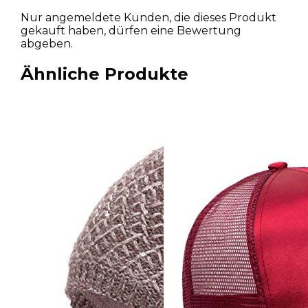
Nur angemeldete Kunden, die dieses Produkt
gekauft haben, dürfen eine Bewertung
abgeben.
Ähnliche Produkte