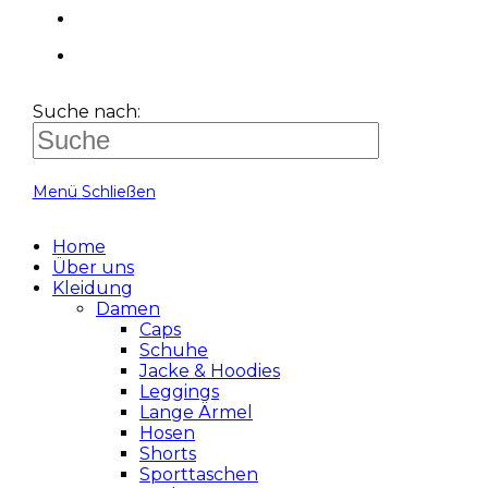
Suche nach:
Menü
Schließen
Home
Über uns
Kleidung
Damen
Caps
Schuhe
Jacke & Hoodies
Leggings
Lange Ärmel
Hosen
Shorts
Sporttaschen