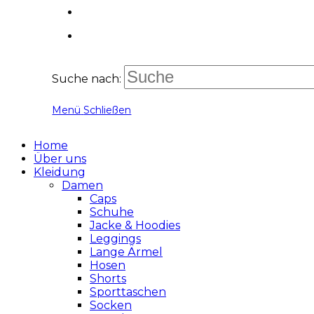
Suche nach:
Menü
Schließen
Home
Über uns
Kleidung
Damen
Caps
Schuhe
Jacke & Hoodies
Leggings
Lange Ärmel
Hosen
Shorts
Sporttaschen
Socken