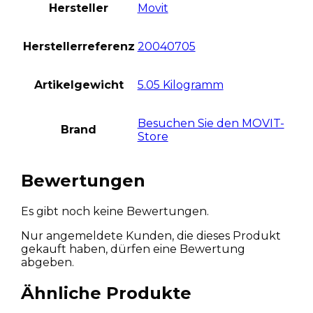
Hersteller
Movit
Herstellerreferenz
20040705
Artikelgewicht
5.05 Kilogramm
Besuchen Sie den MOVIT-
Brand
Store
Bewertungen
Es gibt noch keine Bewertungen.
Nur angemeldete Kunden, die dieses Produkt
gekauft haben, dürfen eine Bewertung
abgeben.
Ähnliche Produkte