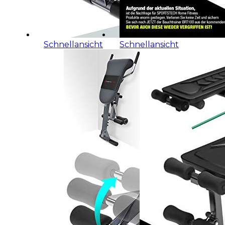
Schnellansicht
Schnellansicht