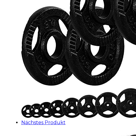
Nächstes Produkt