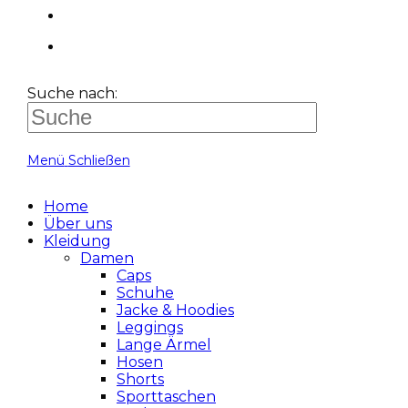
Suche nach:
Menü
Schließen
Home
Über uns
Kleidung
Damen
Caps
Schuhe
Jacke & Hoodies
Leggings
Lange Ärmel
Hosen
Shorts
Sporttaschen