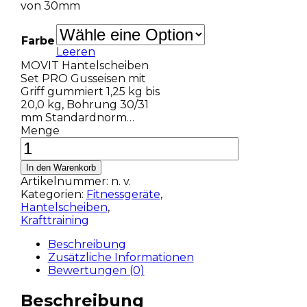
von 30mm
Farbe
Leeren
MOVIT Hantelscheiben
Set PRO Gusseisen mit
Griff gummiert 1,25 kg bis
20,0 kg, Bohrung 30/31
mm Standardnorm…
Menge
In den Warenkorb
Artikelnummer:
n. v.
Kategorien:
Fitnessgeräte
,
Hantelscheiben
,
Krafttraining
Beschreibung
Zusätzliche Informationen
Bewertungen (0)
Beschreibung