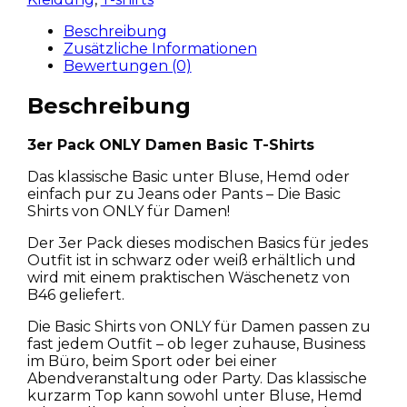
Beschreibung
Zusätzliche Informationen
Bewertungen (0)
Beschreibung
3er Pack ONLY Damen Basic T-Shirts
Das klassische Basic unter Bluse, Hemd oder
einfach pur zu Jeans oder Pants – Die Basic
Shirts von ONLY für Damen!
Der 3er Pack dieses modischen Basics für jedes
Outfit ist in schwarz oder weiß erhältlich und
wird mit einem praktischen Wäschenetz von
B46 geliefert.
Die Basic Shirts von ONLY für Damen passen zu
fast jedem Outfit – ob leger zuhause, Business
im Büro, beim Sport oder bei einer
Abendveranstaltung oder Party. Das klassische
kurzarm Top kann sowohl unter Bluse, Hemd