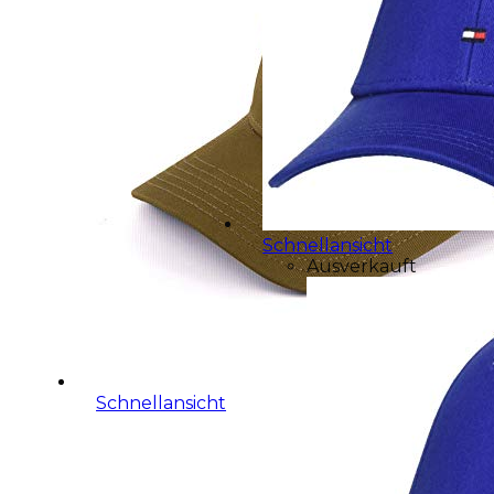
Schnellansicht
Ausverkauft
Schnellansicht