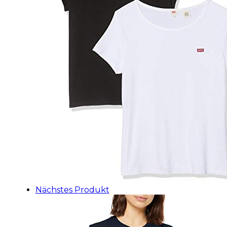
Nächstes Produkt