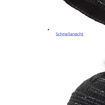
Schnellansicht