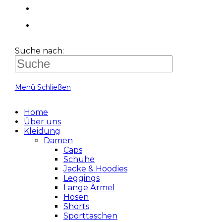
Suche nach:
Menü
Schließen
Home
Über uns
Kleidung
Damen
Caps
Schuhe
Jacke & Hoodies
Leggings
Lange Ärmel
Hosen
Shorts
Sporttaschen