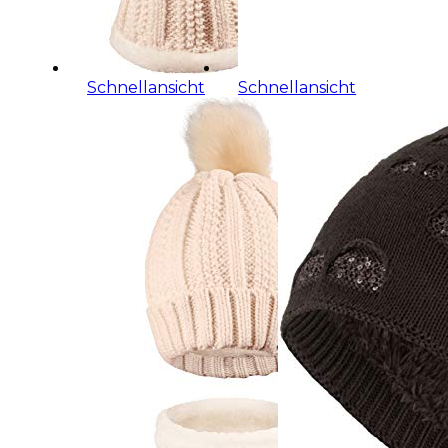
Schnellansicht
Schnellansicht