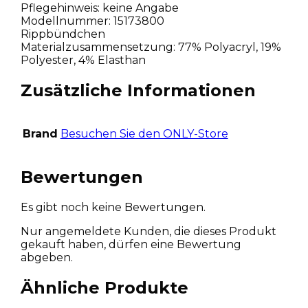
Pflegehinweis: keine Angabe
Modellnummer: 15173800
Rippbündchen
Materialzusammensetzung: 77% Polyacryl, 19%
Polyester, 4% Elasthan
Zusätzliche Informationen
Brand
Besuchen Sie den ONLY-Store
Bewertungen
Es gibt noch keine Bewertungen.
Nur angemeldete Kunden, die dieses Produkt
gekauft haben, dürfen eine Bewertung
abgeben.
Ähnliche Produkte