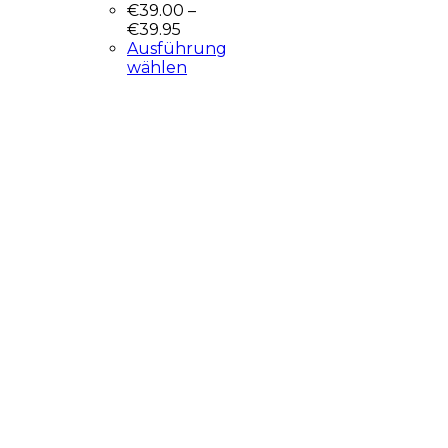
€
39.00
–
€
39.95
Ausführung
wählen