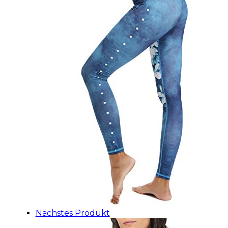
Nächstes Produkt