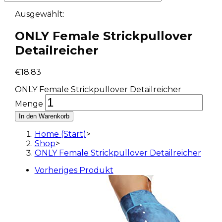
Ausgewählt:
ONLY Female Strickpullover
Detailreicher
€
18.83
ONLY Female Strickpullover Detailreicher
Menge
In den Warenkorb
Home (Start)
>
Shop
>
ONLY Female Strickpullover Detailreicher
Vorheriges Produkt