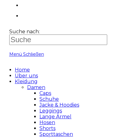
Suche nach:
Menü
Schließen
Home
Über uns
Kleidung
Damen
Caps
Schuhe
Jacke & Hoodies
Leggings
Lange Ärmel
Hosen
Shorts
Sporttaschen