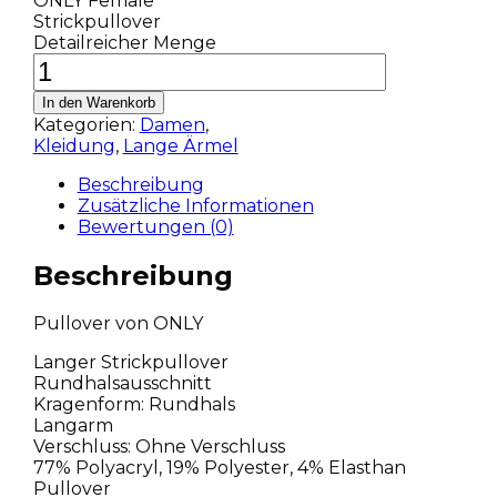
ONLY Female
Strickpullover
Detailreicher Menge
In den Warenkorb
Kategorien:
Damen
,
Kleidung
,
Lange Ärmel
Beschreibung
Zusätzliche Informationen
Bewertungen (0)
Beschreibung
Pullover von ONLY
Langer Strickpullover
Rundhalsausschnitt
Kragenform: Rundhals
Langarm
Verschluss: Ohne Verschluss
77% Polyacryl, 19% Polyester, 4% Elasthan
Pullover