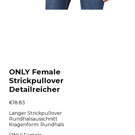
ONLY Female
Strickpullover
Detailreicher
€
18.83
Langer Strickpullover
Rundhalsausschnitt
Kragenform: Rundhals