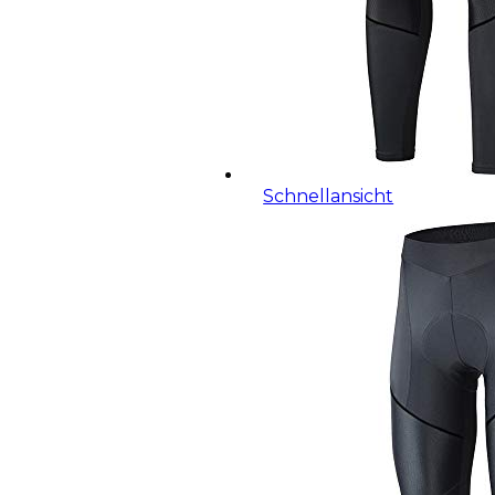
Schnellansicht