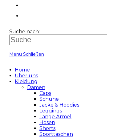
Suche nach:
Menü
Schließen
Home
Über uns
Kleidung
Damen
Caps
Schuhe
Jacke & Hoodies
Leggings
Lange Ärmel
Hosen
Shorts
Sporttaschen