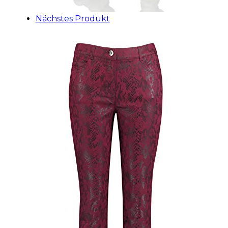
Nächstes Produkt