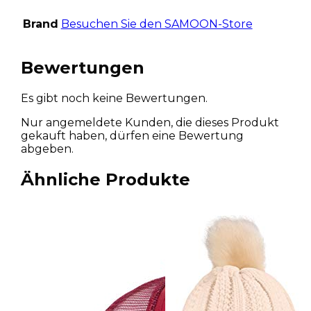
Brand
Besuchen Sie den SAMOON-Store
Bewertungen
Es gibt noch keine Bewertungen.
Nur angemeldete Kunden, die dieses Produkt
gekauft haben, dürfen eine Bewertung
abgeben.
Ähnliche Produkte