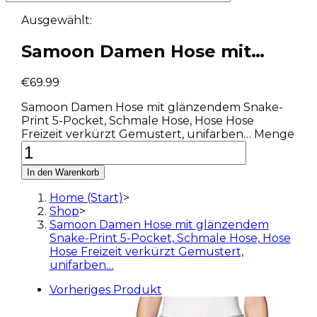
Ausgewählt:
Samoon Damen Hose mit…
€
69.99
Samoon Damen Hose mit glänzendem Snake-
Print 5-Pocket, Schmale Hose, Hose Hose
Freizeit verkürzt Gemustert, unifarben… Menge
In den Warenkorb
Home (Start)
>
Shop
>
Samoon Damen Hose mit glänzendem
Snake-Print 5-Pocket, Schmale Hose, Hose
Hose Freizeit verkürzt Gemustert,
unifarben…
Vorheriges Produkt