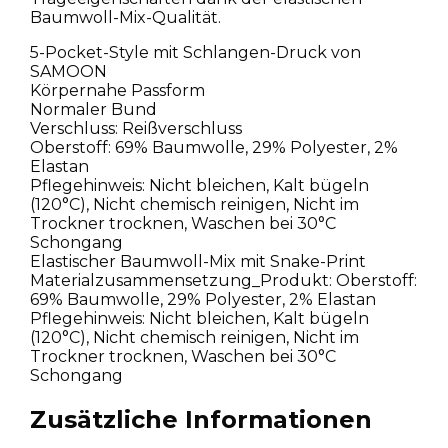
Baumwoll-Mix-Qualität.
5-Pocket-Style mit Schlangen-Druck von
SAMOON
Körpernahe Passform
Normaler Bund
Verschluss: Reißverschluss
Oberstoff: 69% Baumwolle, 29% Polyester, 2%
Elastan
Pflegehinweis: Nicht bleichen, Kalt bügeln
(120°C), Nicht chemisch reinigen, Nicht im
Trockner trocknen, Waschen bei 30°C
Schongang
Elastischer Baumwoll-Mix mit Snake-Print
Materialzusammensetzung_Produkt: Oberstoff:
69% Baumwolle, 29% Polyester, 2% Elastan
Pflegehinweis: Nicht bleichen, Kalt bügeln
(120°C), Nicht chemisch reinigen, Nicht im
Trockner trocknen, Waschen bei 30°C
Schongang
Zusätzliche Informationen