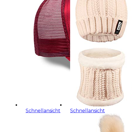
Schnellansicht
Schnellansicht