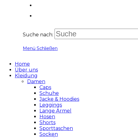
Suche nach:
Menü
Schließen
Home
Über uns
Kleidung
Damen
Caps
Schuhe
Jacke & Hoodies
Leggings
Lange Ärmel
Hosen
Shorts
Sporttaschen
Socken