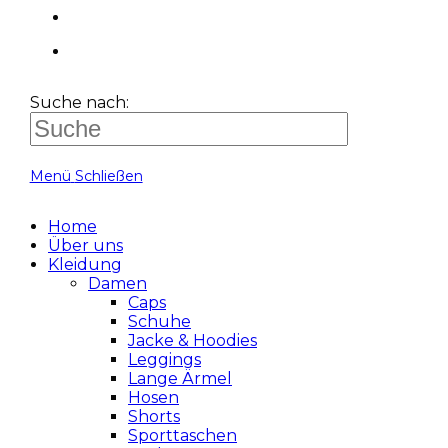
Suche nach:
Menü
Schließen
Home
Über uns
Kleidung
Damen
Caps
Schuhe
Jacke & Hoodies
Leggings
Lange Ärmel
Hosen
Shorts
Sporttaschen