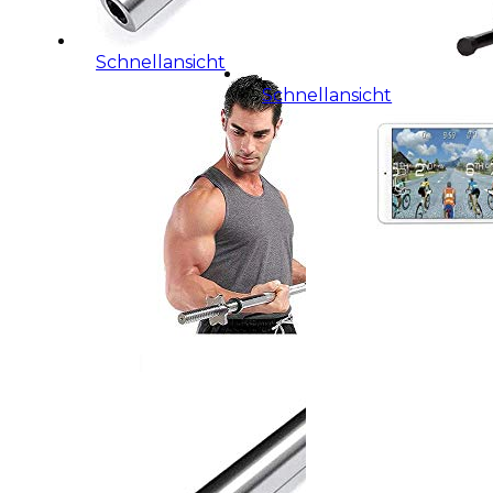
Schnellansicht
Schnellansicht