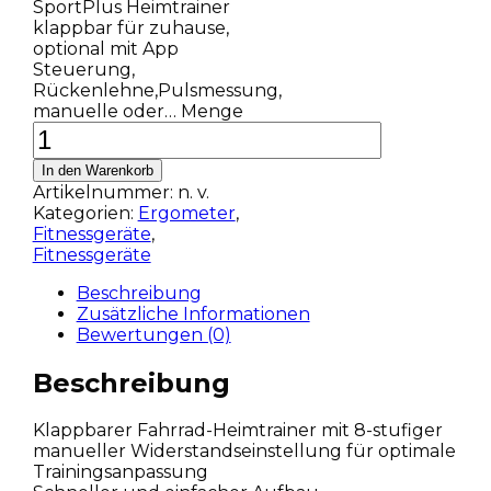
SportPlus Heimtrainer
klappbar für zuhause,
optional mit App
Steuerung,
Rückenlehne,Pulsmessung,
manuelle oder… Menge
In den Warenkorb
Artikelnummer:
n. v.
Kategorien:
Ergometer
,
Fitnessgeräte
,
Fitnessgeräte
Beschreibung
Zusätzliche Informationen
Bewertungen (0)
Beschreibung
Klappbarer Fahrrad-Heimtrainer mit 8-stufiger
manueller Widerstandseinstellung für optimale
Trainingsanpassung