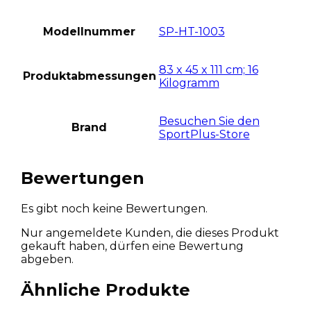
Modellnummer
SP-HT-1003
83 x 45 x 111 cm; 16
Produktabmessungen
Kilogramm
Besuchen Sie den
Brand
SportPlus-Store
Bewertungen
Es gibt noch keine Bewertungen.
Nur angemeldete Kunden, die dieses Produkt
gekauft haben, dürfen eine Bewertung
abgeben.
Ähnliche Produkte