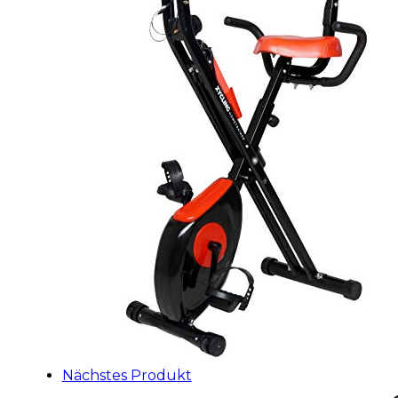
Nächstes Produkt