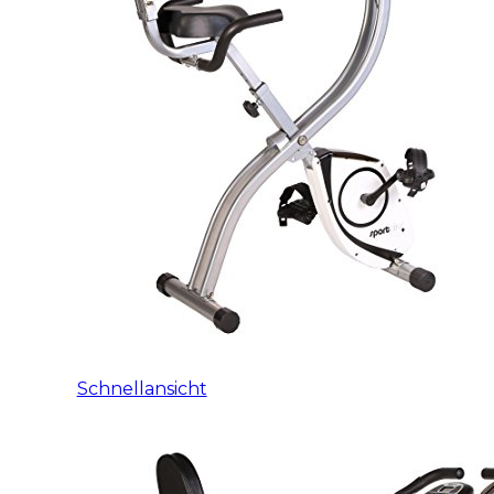
Schnellansicht