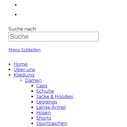
Suche nach:
Menü
Schließen
Home
Über uns
Kleidung
Damen
Caps
Schuhe
Jacke & Hoodies
Leggings
Lange Ärmel
Hosen
Shorts
Sporttaschen