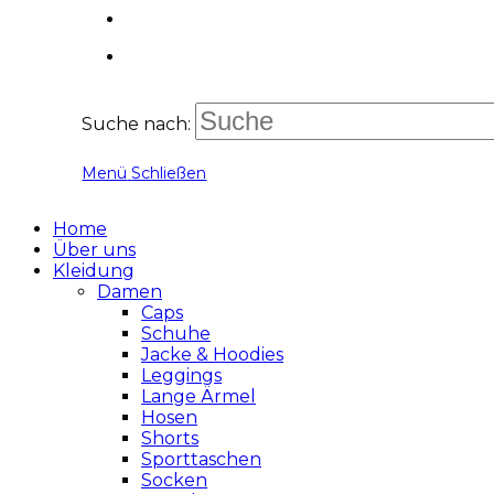
Suche nach:
Menü
Schließen
Home
Über uns
Kleidung
Damen
Caps
Schuhe
Jacke & Hoodies
Leggings
Lange Ärmel
Hosen
Shorts
Sporttaschen
Socken