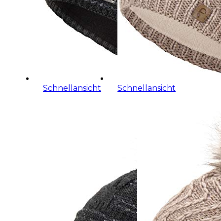
Schnellansicht
Schnellansicht