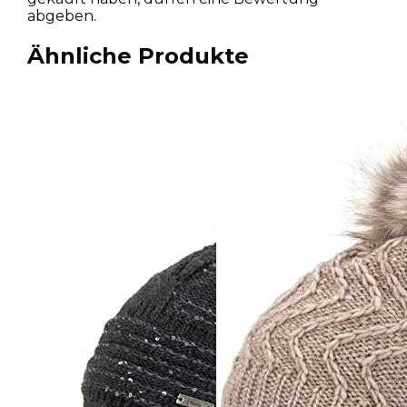
abgeben.
Ähnliche Produkte