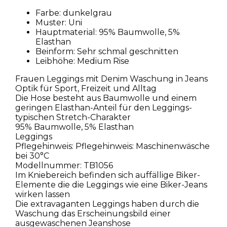
Farbe: dunkelgrau
Muster: Uni
Hauptmaterial: 95% Baumwolle, 5%
Elasthan
Beinform: Sehr schmal geschnitten
Leibhöhe: Medium Rise
Frauen Leggings mit Denim Waschung in Jeans
Optik für Sport, Freizeit und Alltag
Die Hose besteht aus Baumwolle und einem
geringen Elasthan-Anteil für den Leggings-
typischen Stretch-Charakter
95% Baumwolle, 5% Elasthan
Leggings
Pflegehinweis: Pflegehinweis: Maschinenwäsche
bei 30°C
Modellnummer: TB1056
Im Kniebereich befinden sich auffällige Biker-
Elemente die die Leggings wie eine Biker-Jeans
wirken lassen
Die extravaganten Leggings haben durch die
Waschung das Erscheinungsbild einer
ausgewaschenen Jeanshose