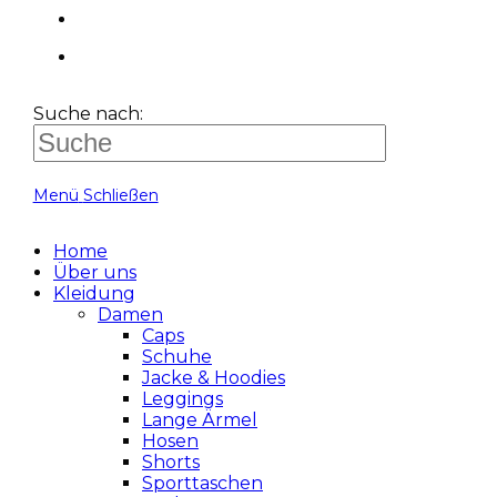
Suche nach:
Menü
Schließen
Home
Über uns
Kleidung
Damen
Caps
Schuhe
Jacke & Hoodies
Leggings
Lange Ärmel
Hosen
Shorts
Sporttaschen