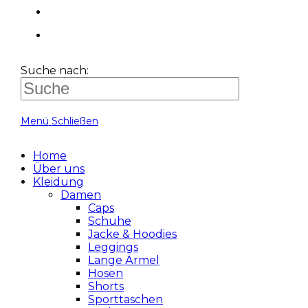
Suche nach:
Menü
Schließen
Home
Über uns
Kleidung
Damen
Caps
Schuhe
Jacke & Hoodies
Leggings
Lange Ärmel
Hosen
Shorts
Sporttaschen