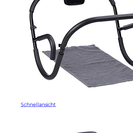
Schnellansicht