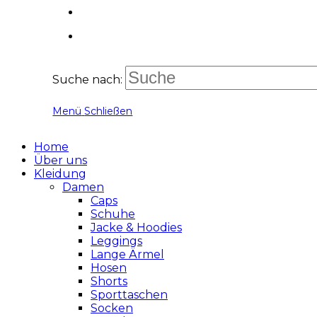
Suche nach:
Menü
Schließen
Home
Über uns
Kleidung
Damen
Caps
Schuhe
Jacke & Hoodies
Leggings
Lange Ärmel
Hosen
Shorts
Sporttaschen
Socken