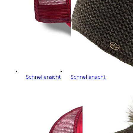
Schnellansicht
Schnellansicht