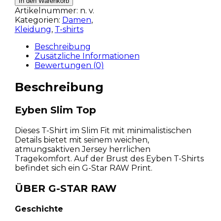
In den Warenkorb
Artikelnummer:
n. v.
Kategorien:
Damen
,
Kleidung
,
T-shirts
Beschreibung
Zusätzliche Informationen
Bewertungen (0)
Beschreibung
Eyben Slim Top
Dieses T-Shirt im Slim Fit mit minimalistischen
Details bietet mit seinem weichen,
atmungsaktiven Jersey herrlichen
Tragekomfort. Auf der Brust des Eyben T-Shirts
befindet sich ein G-Star RAW Print.
ÜBER G-STAR RAW
Geschichte