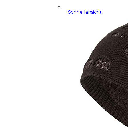
Schnellansicht