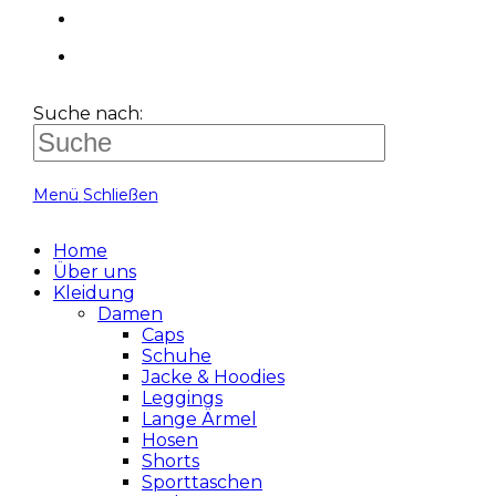
Suche nach:
Menü
Schließen
Home
Über uns
Kleidung
Damen
Caps
Schuhe
Jacke & Hoodies
Leggings
Lange Ärmel
Hosen
Shorts
Sporttaschen