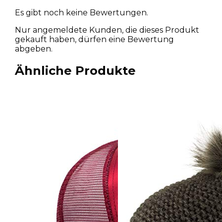
Es gibt noch keine Bewertungen.
Nur angemeldete Kunden, die dieses Produkt
gekauft haben, dürfen eine Bewertung
abgeben.
Ähnliche Produkte