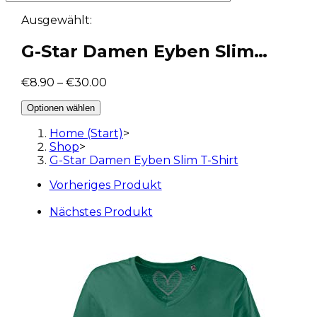
Ausgewählt:
G-Star Damen Eyben Slim…
€
8.90
–
€
30.00
Optionen wählen
Home (Start)
>
Shop
>
G-Star Damen Eyben Slim T-Shirt
Vorheriges Produkt
Nächstes Produkt