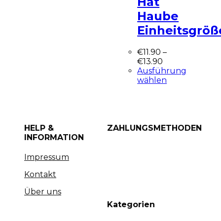
Hat
Haube
Einheitsgröß
€
11.90
–
€
13.90
Ausführung
wählen
HELP &
ZAHLUNGSMETHODEN
INFORMATION
Impressum
Kontakt
Über uns
Kategorien