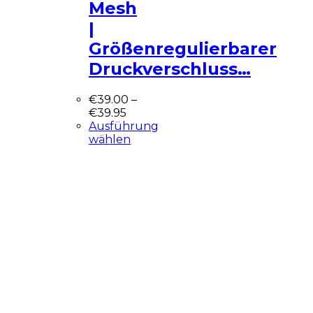
Mesh
|
Größenregulierbarer
Druckverschluss…
€
39.00
–
€
39.95
Ausführung
wählen