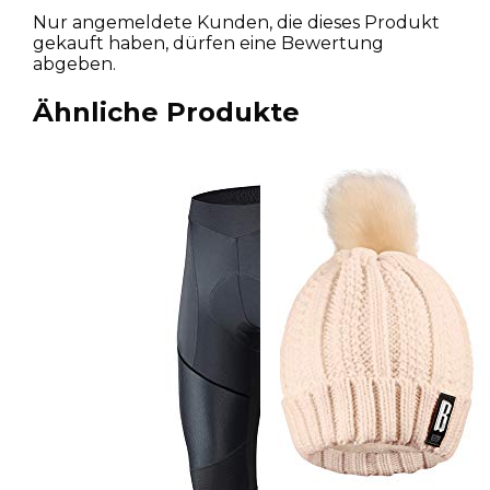
Nur angemeldete Kunden, die dieses Produkt
gekauft haben, dürfen eine Bewertung
abgeben.
Ähnliche Produkte