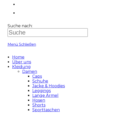
Suche nach:
Menü
Schließen
Home
Über uns
Kleidung
Damen
Caps
Schuhe
Jacke & Hoodies
Leggings
Lange Ärmel
Hosen
Shorts
Sporttaschen