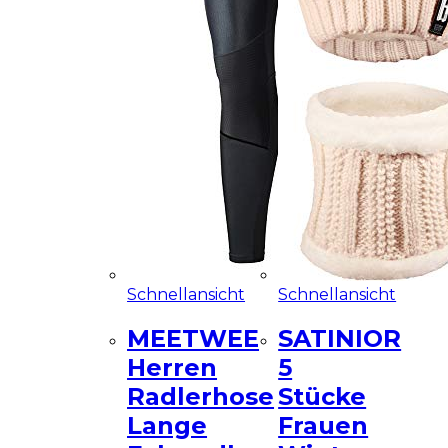
Schnellansicht
Schnellansicht
MEETWEE
SATINIOR
Herren
5
Radlerhose
Stücke
Lange
Frauen