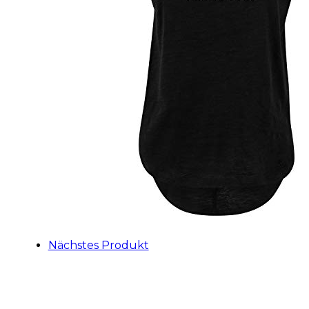
Nächstes Produkt