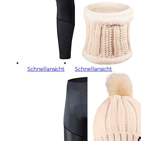
Schnellansicht
Schnellansicht